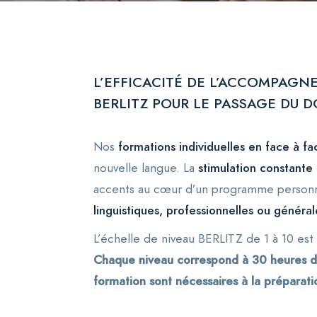
L’EFFICACITÉ DE L’ACCOMPAGN
BERLITZ POUR LE PASSAGE DU D
Nos
formations individuelles en face à fa
nouvelle langue. La
stimulation constante
accents au cœur d’un programme person
linguistiques, professionnelles ou général
L’échelle de niveau BERLITZ de 1 à 10 es
Chaque niveau correspond à 30 heures d
formation sont nécessaires à la prépara