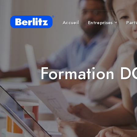
Accueil
Entreprises
Parti
Formation D