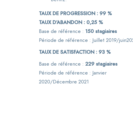
TAUX DE PROGRESSION : 99 %
TAUX D’ABANDON : 0,25 %
Base de référence :
150 stagiaires
Période de référence : Juillet 2019/juin2
TAUX DE SATISFACTION : 93 %
Base de référence :
229 stagiaires
Période de référence : Janvier
2020/Décembre 2021