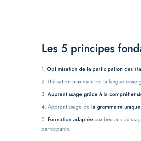
Les 5 principes fon
1.
Optimisation de la participation
des sta
2. Utilisation maximale de la langue ensei
3.
Apprentissage grâce à la compréhension
4.
Apprentissage de
la grammaire unique
5.
Formation adaptée
aux besoins du stagi
participants.