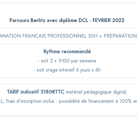
Parcours Berlitz avec diplôme DCL - FEVRIER 2022
ORMATION FRANCAIS PROFESSIONNEL 30H + PREPARATION
Rythme recommandé
- soit 2 x 1H30 par semaine
- soit stage intensif 6 jours x 6h
TARIF indicatif 3180€TTC
matériel pédagogique digital,
 frais d’inscription inclus - possibilité de financement à 100% 