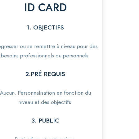
ID CARD
1. OBJECTIFS
ogresser ou se remettre à niveau pour des
besoins professionnels ou personnels.
2.PRÉ REQUIS
Aucun. Personnalisation en fonction du
niveau et des objectifs.
3. PUBLIC