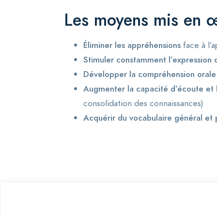
Les moyens mis en œ
Éliminer les appréhensions
face à l’
Stimuler constamment l’expression 
Développer la compréhension orale
Augmenter la capacité d’écoute et 
consolidation des connaissances)
Acquérir du vocabulaire général et 