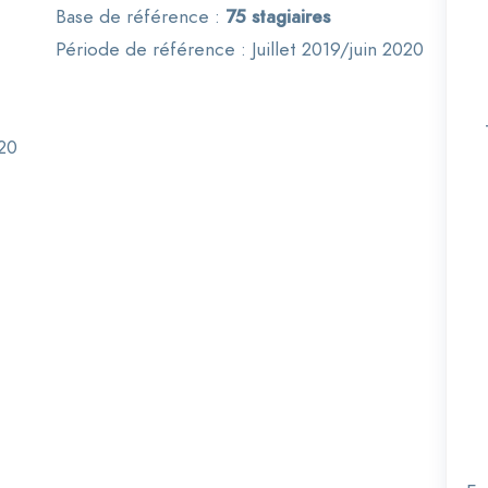
Base de référence :
75 stagiaires
Période de référence : Juillet 2019/juin 2020
020