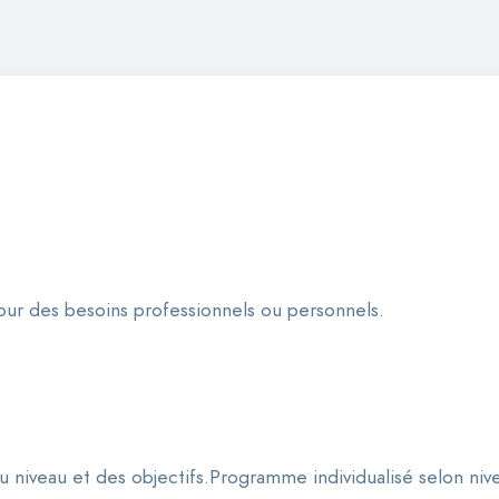
our des besoins professionnels ou personnels.
 niveau et des objectifs.Programme individualisé selon nivea