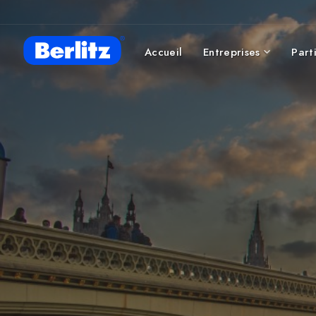
Accueil
Entreprises
Parti