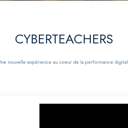
CYBERTEACHERS
ne nouvelle expérience au coeur de la performance digita