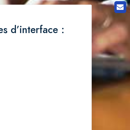
s d’interface :