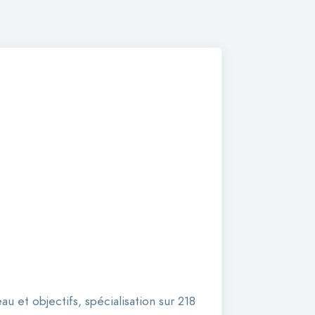
u et objectifs, spécialisation sur 218