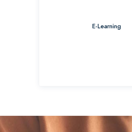
E-Learning