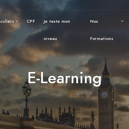
culiers
CPF
Je teste mon
Nos
niveau
Formations
E-Learning