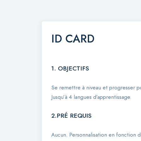
ID CARD
1. OBJECTIFS
Se remettre à niveau et progresser p
Jusqu’à 4 langues d’apprentissage.
2.PRÉ REQUIS
Aucun. Personnalisation en fonction du