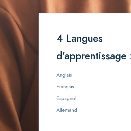
4 Langues
d’apprentissage 
Anglais
Français
Espagnol
Allemand