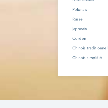
Polonais
Russe
Japonais
Coréen
Chinois traditionnel
Chinois simplifié